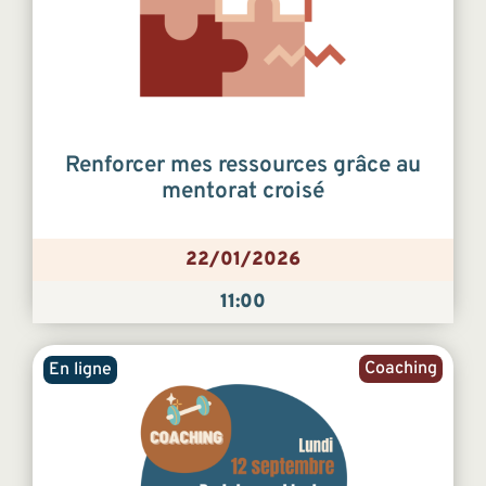
Renforcer mes ressources grâce au
mentorat croisé
22/01/2026
11:00
Coaching
En ligne