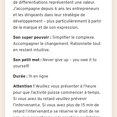
de differentiations représentent une valeur.
J’accompagne depuis 6 ans les entrepreneurs
et les dirigeants dans leur stratégie de
développement – plus particulièrement à partir
de la marque et de son expression.
Son super pouvoir
:
Simplifier le complexe.
Accompagner le changement. Rationnelle tout
en restant intuitive.
Son petit mot :
Never give up – you owe it to
yourself!
Durée :
1h en ligne
Attention
!
Veuillez vous présenter à l’heure
pour que l’activité puisse commencer à temps.
Si vous avez du retard veuillez prévenir
l’intervenant.e. Si vous avez plus de 15 min de
retard l’intervenant.e se réserve le droit de ne