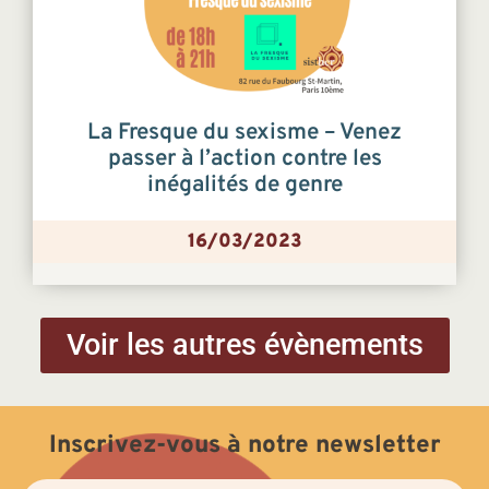
La Fresque du sexisme – Venez
passer à l’action contre les
inégalités de genre
16/03/2023
Voir les autres évènements
Inscrivez-vous à notre newsletter