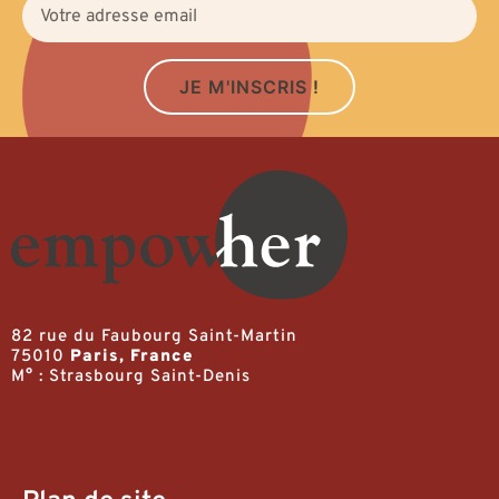
JE M'INSCRIS !
82 rue du Faubourg Saint-Martin
75010
Paris, France
M° : Strasbourg Saint-Denis