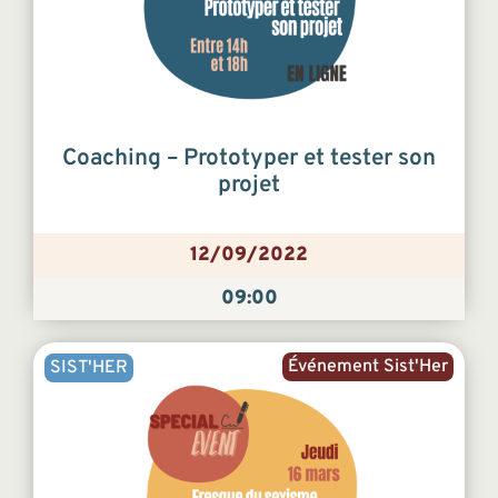
Coaching – Prototyper et tester son
projet
12/09/2022
09:00
Événement Sist'Her
SIST'HER