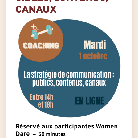
CANAUX
Réservé aux participantes Women
Dare
60 minutes