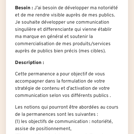
Besoin :
J’ai besoin de développer ma notoriété
et de me rendre visible auprès de mes publics.
Je souhaite développer une communication
singulière et differenciante qui vienne établir
ma marque en général et soutenir la
commercialisation de mes produits/services
auprès de publics bien précis (mes cibles).
Description :
Cette permanence a pour objectif de vous
accompagner dans la formulation de votre
stratégie de contenu et d’activation de votre
communication selon vos différents publics .
Les notions qui pourront être abordées au cours
de la permanences sont les suivantes :
(1) les objectifs de communication : notoriété,
assise de positionnement,