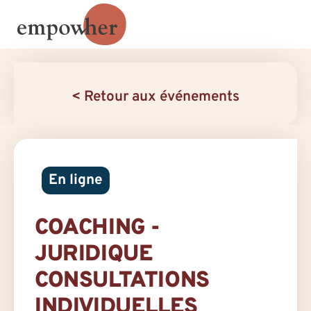
< Retour aux événements
En ligne
COACHING -
JURIDIQUE
CONSULTATIONS
INDIVIDUELLES