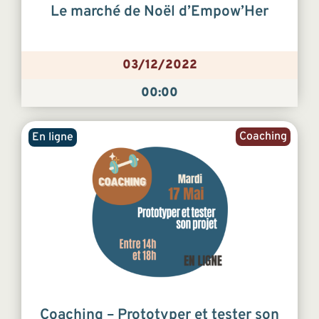
Le marché de Noël d’Empow’Her
03/12/2022
00:00
Coaching
En ligne
Coaching – Prototyper et tester son