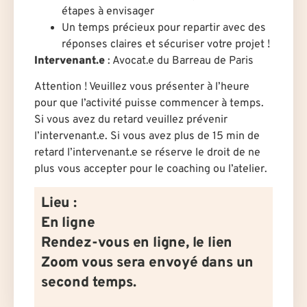
étapes à envisager
Un temps précieux pour repartir avec des
réponses claires et sécuriser votre projet !
Intervenant.e
:
Avocat.e du Barreau de Paris
Attention ! Veuillez vous présenter à l’heure
pour que l’activité puisse commencer à temps.
Si vous avez du retard veuillez prévenir
l’intervenant.e. Si vous avez plus de 15 min de
retard l’intervenant.e se réserve le droit de ne
plus vous accepter pour le coaching ou l’atelier.
Lieu :
En ligne
Rendez-vous en ligne, le lien
Zoom vous sera envoyé dans un
second temps.