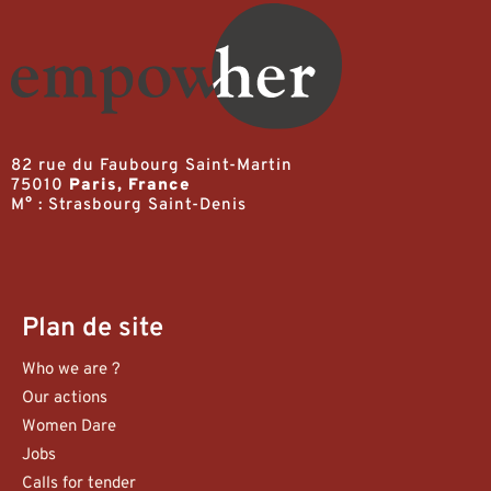
82 rue du Faubourg Saint-Martin
75010
Paris, France
M° : Strasbourg Saint-Denis
Plan de site
Who we are ?
Our actions
Women Dare
Jobs
Calls for tender