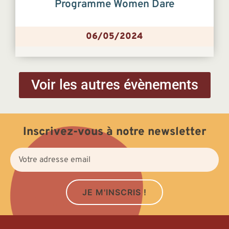
Programme Women Dare
06/05/2024
Voir les autres évènements
Inscrivez-vous à notre newsletter
JE M'INSCRIS !