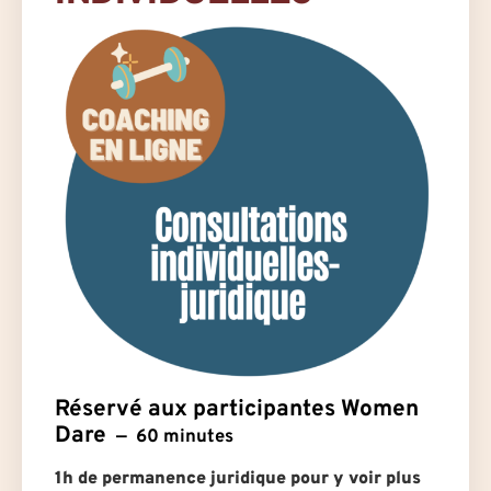
Réservé aux participantes Women
Dare
60 minutes
1h de permanence juridique pour y voir plus