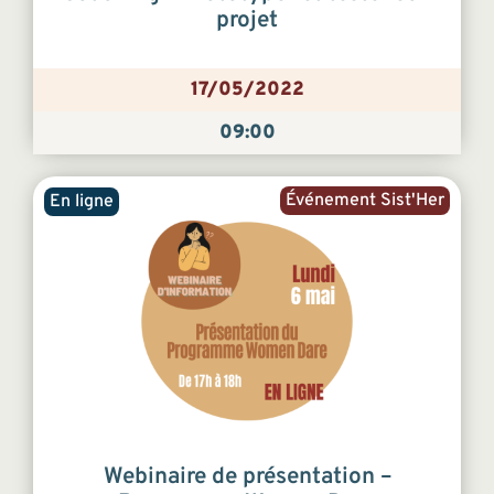
projet
17/05/2022
09:00
Événement Sist'Her
En ligne
Webinaire de présentation –