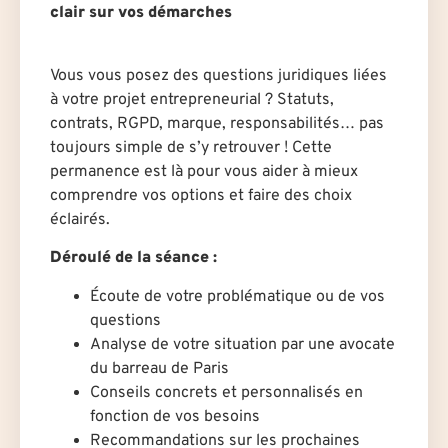
clair sur vos démarches
Vous vous posez des questions juridiques liées
à votre projet entrepreneurial ? Statuts,
contrats, RGPD, marque, responsabilités… pas
toujours simple de s’y retrouver ! Cette
permanence est là pour vous aider à mieux
comprendre vos options et faire des choix
éclairés.
Déroulé de la séance :
Écoute de votre problématique ou de vos
questions
Analyse de votre situation par un·e avocat·e
du barreau de Paris
Conseils concrets et personnalisés en
fonction de vos besoins
Recommandations sur les prochaines