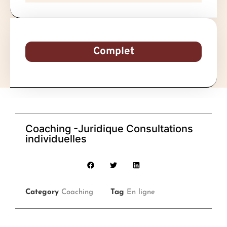
Complet
Coaching -Juridique Consultations
individuelles
Category
Coaching
Tag
En ligne