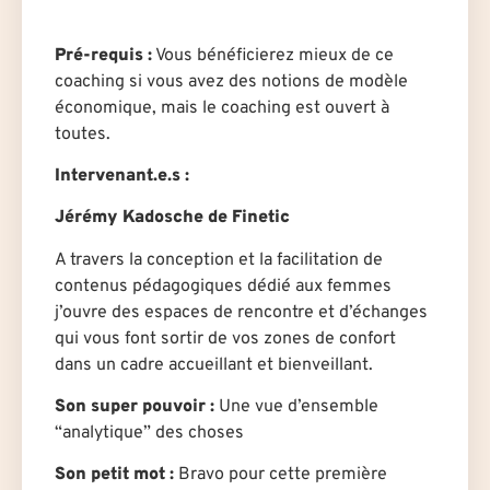
Pré-requis :
Vous bénéficierez mieux de ce
coaching si vous avez des notions de modèle
économique, mais le coaching est ouvert à
toutes.
Intervenant.e.s :
Jérémy Kadosche de Finetic
A travers la conception et la facilitation de
contenus pédagogiques dédié aux femmes
j’ouvre des espaces de rencontre et d’échanges
qui vous font sortir de vos zones de confort
dans un cadre accueillant et bienveillant.
Son super pouvoir :
Une vue d’ensemble
“analytique” des choses
Son petit mot :
Bravo pour cette première