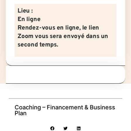
Lieu :
En ligne
Rendez-vous en ligne, le lien
Zoom vous sera envoyé dans un
second temps.
Coaching – Financement & Business
Plan