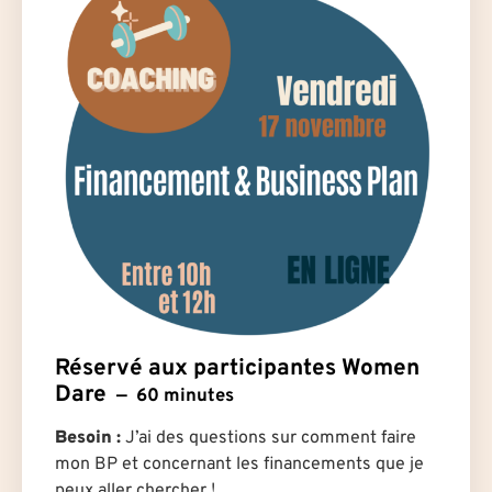
Réservé aux participantes Women
Dare
60 minutes
Besoin
:
J’ai des questions sur comment faire
mon BP et concernant les financements que je
peux aller chercher !