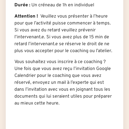
Durée
:
U
n créneau de 1h en individuel
Attention !
Veuillez vous présenter à l’heure
pour que l’activité puisse commencer à temps.
Si vous avez du retard veuillez prévenir
l’intervenant.e. Si vous avez plus de 15 min de
retard l’intervenant.e se réserve le droit de ne
plus vous accepter pour le coaching ou l’atelier.
Vous souhaitez vous inscrire à ce coaching ?
Une fois que vous avez reçu l’invitation Google
Calendrier pour le coaching que vous avez
réservé, envoyez un mail à l’experte qui est
dans l’invitation avec vous en joignant tous les
documents qui lui seraient utiles pour préparer
au mieux cette heure.