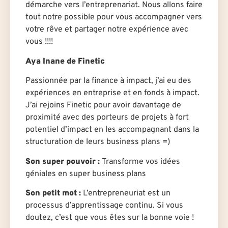
démarche vers l’entreprenariat. Nous allons faire
tout notre possible pour vous accompagner vers
votre rêve et partager notre expérience avec
vous !!!!
Aya Inane de Finetic
Passionnée par la finance à impact, j’ai eu des
expériences en entreprise et en fonds à impact.
J’ai rejoins Finetic pour avoir davantage de
proximité avec des porteurs de projets à fort
potentiel d’impact en les accompagnant dans la
structuration de leurs business plans =)
Son super pouvoir :
Transforme vos idées
géniales en super business plans
Son petit mot :
L’entrepreneuriat est un
processus d’apprentissage continu. Si vous
doutez, c’est que vous êtes sur la bonne voie !