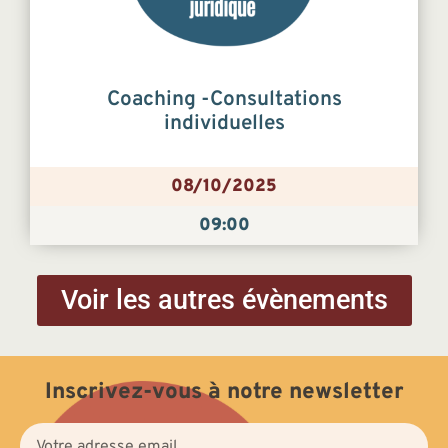
Coaching -Consultations
individuelles
08/10/2025
09:00
Voir les autres évènements
Inscrivez-vous à notre newsletter