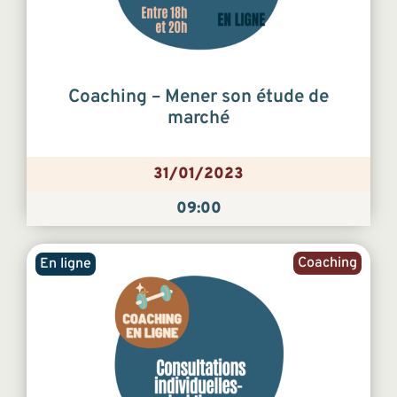
Coaching – Mener son étude de
marché
31/01/2023
09:00
Coaching
En ligne