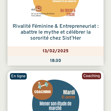
Rivalité Féminine & Entrepreneuriat :
abattre le mythe et célébrer la
sororité chez Sist’Her
13/02/2025
18:30
Coaching
En ligne