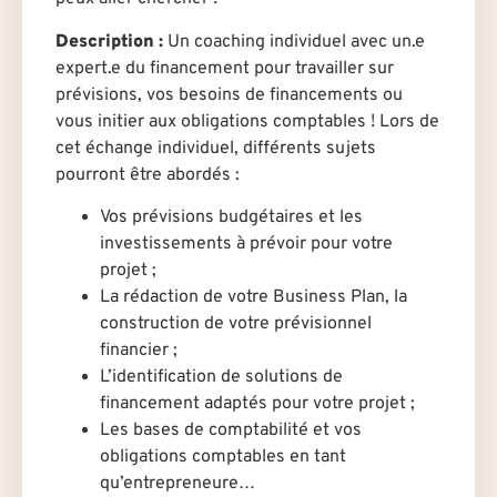
Description
:
Un coaching individuel avec un.e
expert.e du financement pour travailler sur
prévisions, vos besoins de financements ou
vous initier aux obligations comptables ! Lors de
cet échange individuel, différents sujets
pourront être abordés :
Vos prévisions budgétaires et les
investissements à prévoir pour votre
projet ;
La rédaction de votre Business Plan, la
construction de votre prévisionnel
financier ;
L’identification de solutions de
financement adaptés pour votre projet ;
Les bases de comptabilité et vos
obligations comptables en tant
qu’entrepreneure…