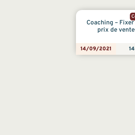
C
Coaching – Fixer
prix de vente
14/09/2021
14