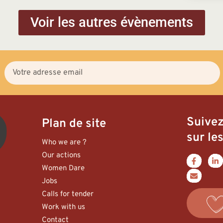
Voir les autres évènements
Suive
Plan de site
sur les
Who we are ?
Our actions
Women Dare
Jobs
Calls for tender
Work with us
Contact