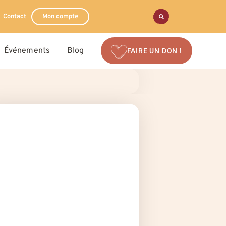
Contact
Mon compte
Événements
Blog
FAIRE UN DON !