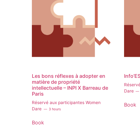
Les bons réflexes à adopter en
Info’E
matière de propriété
Réservé
intellectuelle – INPI X Barreau de
Dare
Paris
Réservé aux participantes Women
Book
Dare
3 hours
Book