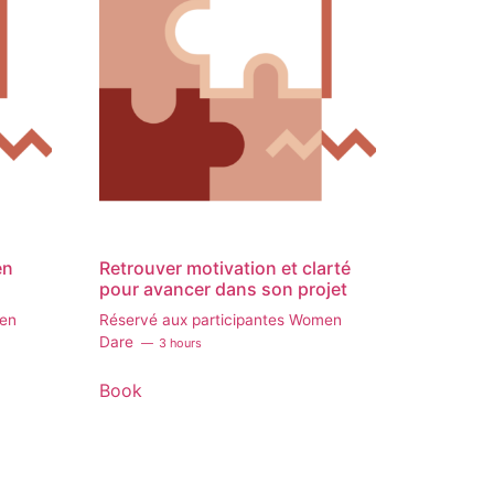
en
Retrouver motivation et clarté
pour avancer dans son projet
men
Réservé aux participantes Women
Dare
3 hours
Book