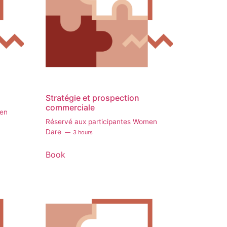
Stratégie et prospection
commerciale
men
Réservé aux participantes Women
Dare
3 hours
Book