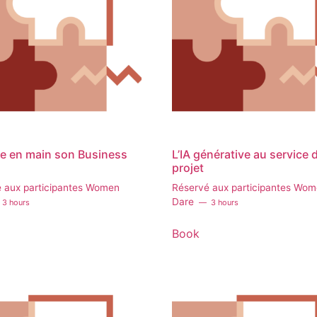
e en main son Business
L’IA générative au service 
projet
 aux participantes Women
Réservé aux participantes Wo
Dare
3 hours
3 hours
Book