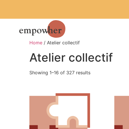
Home
/ Atelier collectif
Atelier collectif
Showing 1–16 of 327 results