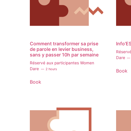
Comment transformer sa prise
Info’E
de parole en levier business,
Réservé
sans y passer 10h par semaine
Dare
Réservé aux participantes Women
Dare
2 hours
Book
Book