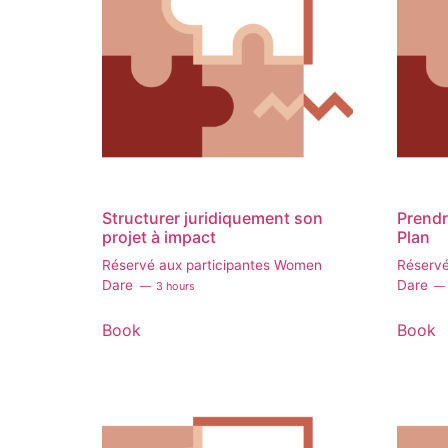
Structurer juridiquement son
Prendr
projet à impact
Plan
Réservé aux participantes Women
Réservé
Dare
Dare
3 hours
Book
Book