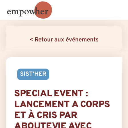
< Retour aux événements
SIST'HER
SPECIAL EVENT :
LANCEMENT A CORPS
ET À CRIS PAR
ABOUTEVIE AVEC