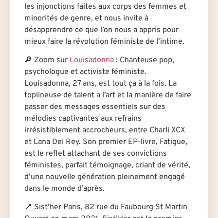
les injonctions faites aux corps des femmes et
minorités de genre, et nous invite à
désapprendre ce que l’on nous a appris pour
mieux faire la révolution féministe de l’intime.
🔎 Zoom sur
Louisadonna
: Chanteuse pop,
psychologue et activiste féministe.
Louisadonna, 27 ans, est tout ça à la fois. La
toplineuse de talent a l’art et la manière de faire
passer des messages essentiels sur des
mélodies captivantes aux refrains
irrésistiblement accrocheurs, entre Charli XCX
et Lana Del Rey. Son premier EP-livre, Fatigue,
est le reflet attachant de ses convictions
féministes, parfait témoignage, criant de vérité,
d’une nouvelle génération pleinement engagé
dans le monde d’après.
📍 Sist’her Paris, 82 rue du Faubourg St Martin