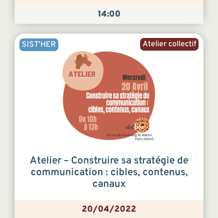
14:00
Atelier collectif
SIST'HER
Atelier – Construire sa stratégie de
communication : cibles, contenus,
canaux
20/04/2022