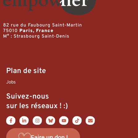
82 rue du Faubourg Saint-Martin
75010
Paris, France
M° : Strasbourg Saint-Denis
Plan de site
Jobs
Suivez-nous
sur les réseaux ! :)
Faire un don !