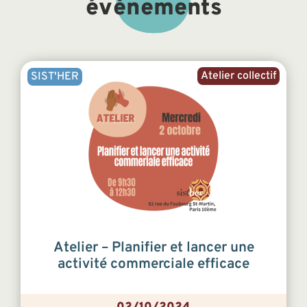
évènements
Atelier collectif
SIST'HER
Atelier – Planifier et lancer une
activité commerciale efficace