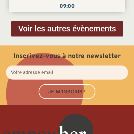
09:00
Voir les autres évènements
Inscrivez-vous à notre newsletter
JE M'INSCRIS !