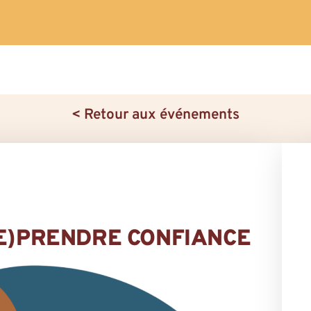
< Retour aux événements
RE)PRENDRE CONFIANCE