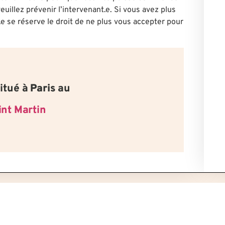
euillez prévenir l’intervenant.e. Si vous avez plus
.e se réserve le droit de ne plus vous accepter pour
itué à
Paris
au
int Martin