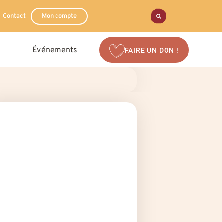
Contact
Mon compte
Événements
FAIRE UN DON !