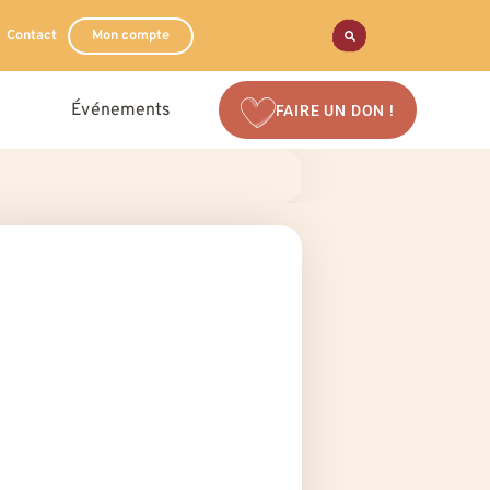
Contact
Mon compte
Événements
FAIRE UN DON !