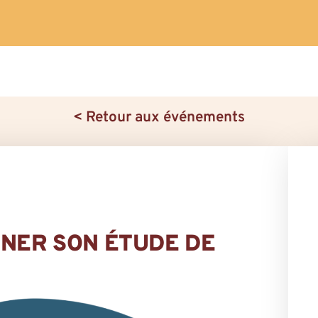
< Retour aux événements
ENER SON ÉTUDE DE