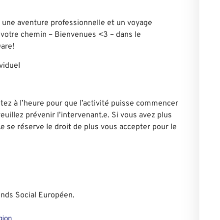
 une aventure professionnelle et un voyage
r votre chemin – Bienvenues <3 – dans le
are!
viduel
tez à l’heure pour que l’activité puisse commencer
euillez prévenir l’intervenant.e. Si vous avez plus
.e se réserve le droit de plus vous accepter pour le
Fonds Social Européen.