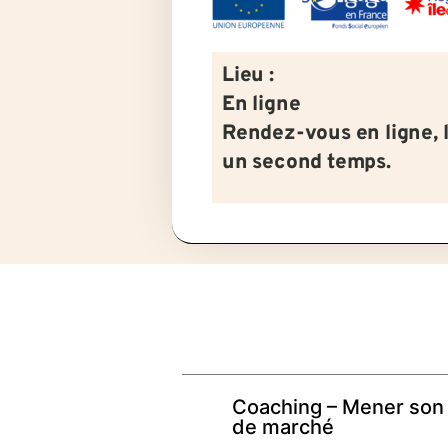
Lieu :
En ligne
Rendez-vous en ligne, 
un second temps.
Coaching – Mener son
de marché