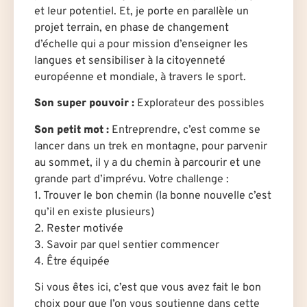
et leur potentiel. Et, je porte en parallèle un
projet terrain, en phase de changement
d’échelle qui a pour mission d’enseigner les
langues et sensibiliser à la citoyenneté
européenne et mondiale, à travers le sport.
Son super pouvoir :
Explorateur des possibles
Son petit mot :
Entreprendre, c’est comme se
lancer dans un trek en montagne, pour parvenir
au sommet, il y a du chemin à parcourir et une
grande part d’imprévu. Votre challenge :
1. Trouver le bon chemin (la bonne nouvelle c’est
qu’il en existe plusieurs)
2. Rester motivée
3. Savoir par quel sentier commencer
4. Être équipée
Si vous êtes ici, c’est que vous avez fait le bon
choix pour que l’on vous soutienne dans cette