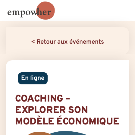
< Retour aux événements
En ligne
COACHING –
EXPLORER SON
MODÈLE ÉCONOMIQUE