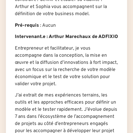
Arthur et Sophia vous accompagnent sur la
définition de votre business model.
Pré-requis
: Aucun
Intervenant.e
: Arthur Marechaux de ADFIXIO
Entrepreneur et facilitateur, je vous
accompagne dans la conception, la mise en
œuvre et la diffusion d’innovations à fort impact,
avec un focus sur la recherche de votre modèle
économique et le test de votre solution pour
valider votre projet.
J’ai extrait de mes expériences terrains, les
outils et les approches efficaces pour définir un
modèle et le tester rapidement. J’évolue depuis
7 ans dans l’écosystème de l’accompagnement
de projets au côté d’entrepreneurs engagés
pour les accompagner à développer leur projet