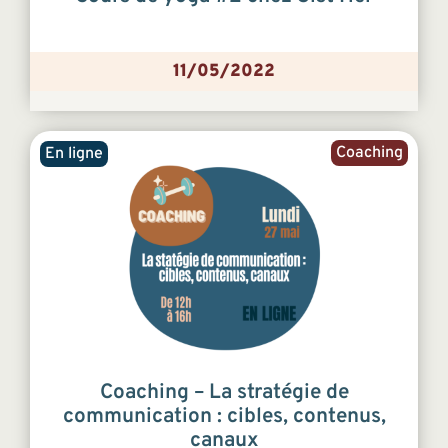
11/05/2022
Coaching
En ligne
Coaching – La stratégie de
communication : cibles, contenus,
canaux