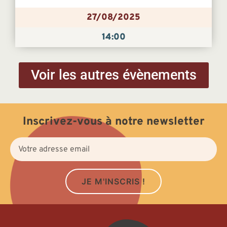
27/08/2025
14:00
Voir les autres évènements
Inscrivez-vous à notre newsletter
JE M'INSCRIS !