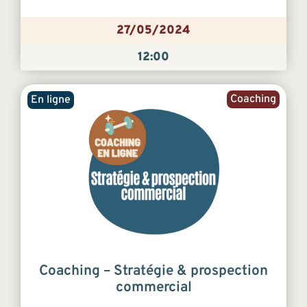
27/05/2024
12:00
Coaching
En ligne
Coaching – Stratégie & prospection
commercial