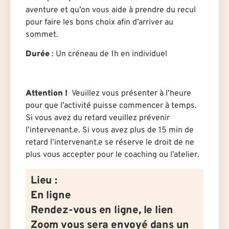
aventure et qu’on vous aide à prendre du recul
pour faire les bons choix afin d’arriver au
sommet.
Durée
: U
n créneau de 1h en individuel
Attention !
Veuillez vous présenter à l’heure
pour que l’activité puisse commencer à temps.
Si vous avez du retard veuillez prévenir
l’intervenant.e. Si vous avez plus de 15 min de
retard l’intervenant.e se réserve le droit de ne
plus vous accepter pour le coaching ou l’atelier.
Lieu :
En ligne
Rendez-vous en ligne, le lien
Zoom vous sera envoyé dans un