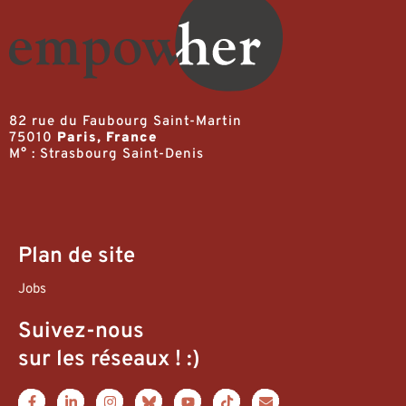
82 rue du Faubourg Saint-Martin
75010
Paris, France
M° : Strasbourg Saint-Denis
Plan de site
Jobs
Suivez-nous
sur les réseaux ! :)