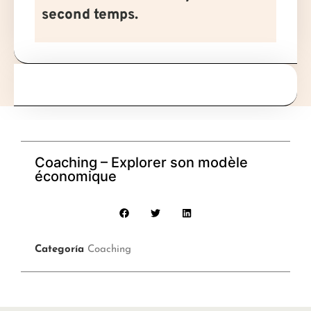
second temps.
Coaching – Explorer son modèle
économique
Categoría
Coaching