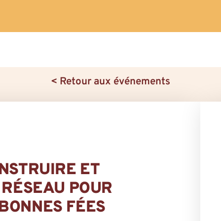
< Retour aux événements
ONSTRUIRE ET
N RÉSEAU POUR
BONNES FÉES