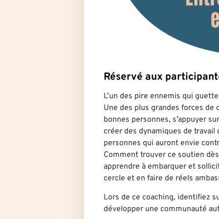
Réservé aux participa
L’un des pire ennemis qui guette 
Une des plus grandes forces de c
bonnes personnes, s’appuyer su
créer des dynamiques de travail 
personnes qui auront envie contr
Comment trouver ce soutien dès
apprendre à embarquer et sollici
cercle et en faire de réels amba
Lors de ce coaching, identifiez 
développer une communauté autou