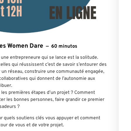
ntes Women Dare
60 minutos
une entrepreneure qui se lance est la solitude.
elles qui réussissent c’est de savoir s’entourer des
r un réseau, construire une communauté engagée,
collaboratives qui donnent de l’autonomie aux
ibuer.
 les premières étapes d’un projet ? Comment
ter les bonnes personnes, faire grandir ce premier
ssadeurs ?
sur quels soutiens clés vous appuyer et comment
r de vous et de votre projet.