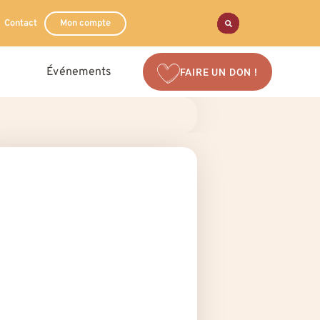
Contact
Mon compte
Événements
FAIRE UN DON !