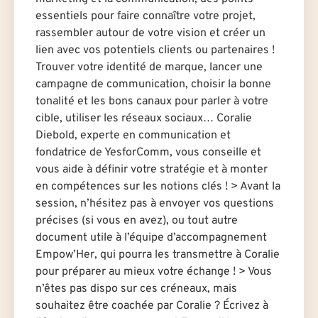
essentiels pour faire connaître votre projet,
rassembler autour de votre vision et créer un
lien avec vos potentiels clients ou partenaires !
Trouver votre identité de marque, lancer une
campagne de communication, choisir la bonne
tonalité et les bons canaux pour parler à votre
cible, utiliser les réseaux sociaux… Coralie
Diebold, experte en communication et
fondatrice de YesforComm, vous conseille et
vous aide à définir votre stratégie et à monter
en compétences sur les notions clés ! > Avant la
session, n’hésitez pas à envoyer vos questions
précises (si vous en avez), ou tout autre
document utile à l’équipe d’accompagnement
Empow’Her, qui pourra les transmettre à Coralie
pour préparer au mieux votre échange ! > Vous
n’êtes pas dispo sur ces créneaux, mais
souhaitez être coachée par Coralie ? Écrivez à