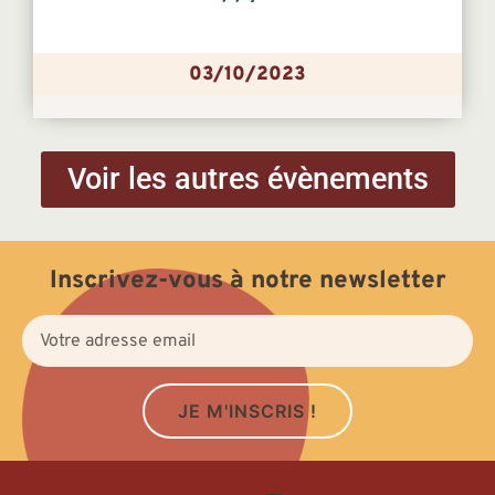
03/10/2023
Voir les autres évènements
Inscrivez-vous à notre newsletter
JE M'INSCRIS !