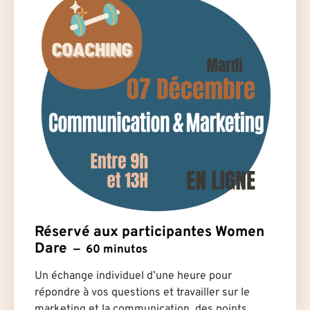
Réservé aux participantes Women
Dare
60 minutos
Un échange individuel d’une heure pour
répondre à vos questions et travailler sur le
marketing et la communication, des points