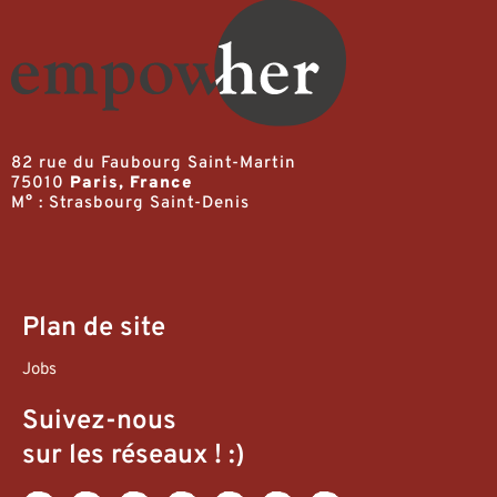
82 rue du Faubourg Saint-Martin
75010
Paris, France
M° : Strasbourg Saint-Denis
Plan de site
Jobs
Suivez-nous
sur les réseaux ! :)