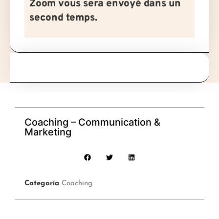
Zoom vous sera envoyé dans un
second temps.
Coaching – Communication &
Marketing
Categoría
Coaching