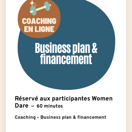
Réservé aux participantes Women
Dare
60 minutos
Coaching – Business plan & financement