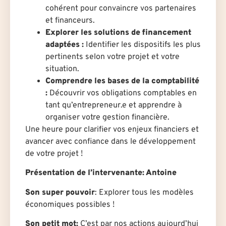
cohérent pour convaincre vos partenaires
et financeurs.
Explorer les solutions de financement
adaptées :
Identifier les dispositifs les plus
pertinents selon votre projet et votre
situation.
Comprendre les bases de la comptabilité
:
Découvrir vos obligations comptables en
tant qu’entrepreneur.e et apprendre à
organiser votre gestion financière.
Une heure pour clarifier vos enjeux financiers et
avancer avec confiance dans le développement
de votre projet !
Présentation de l’intervenante:
Antoine
Son super pouvoir
: Explorer tous les modèles
économiques possibles !
Son petit mot:
C’est par nos actions aujourd’hui