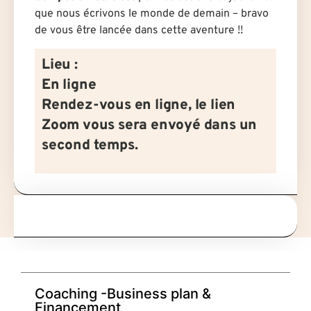
que nous écrivons le monde de demain – bravo
de vous être lancée dans cette aventure !!
Lieu :
En ligne
Rendez-vous en ligne, le lien
Zoom vous sera envoyé dans un
second temps.
Coaching -Business plan &
Financement