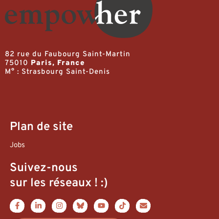
82 rue du Faubourg Saint-Martin
75010
Paris, France
M° : Strasbourg Saint-Denis
Plan de site
Jobs
Suivez-nous
sur les réseaux ! :)