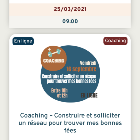
25/03/2021
09:00
Coaching
En ligne
Coaching – Construire et solliciter
un réseau pour trouver mes bonnes
fées