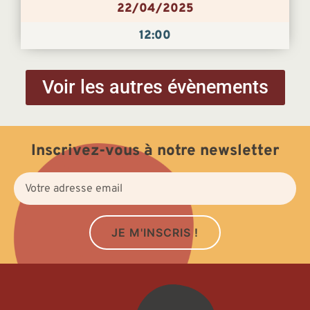
22/04/2025
12:00
Voir les autres évènements
Inscrivez-vous à notre newsletter
JE M'INSCRIS !