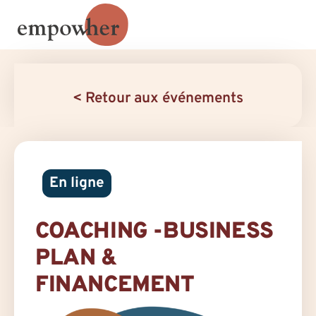
< Retour aux événements
En ligne
COACHING -BUSINESS
PLAN &
FINANCEMENT