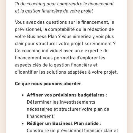
1h de coaching pour comprendre le financement
et la gestion financière de votre projet
Vous avez des questions sur le financement, le
prévisionnel, la comptabilité ou la rédaction de
votre Business Plan ? Vous aimeriez y voir plus
clair pour structurer votre projet sereinement ?
Ce coaching individuel avec un.e expert.e du
financement vous permettra d’explorer les
aspects clés de la gestion financière et
d’identifier les solutions adaptées à votre projet.
Ce que nous pouvons aborder
Affiner vos prévisions budgétaires
:
Déterminer les investissements
nécessaires et structurer votre plan de
financement.
Rédiger un Business Plan solide
:
Construire un prévisionnel financier clair et