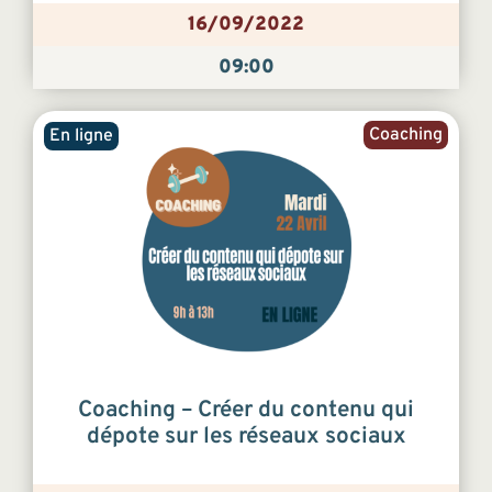
16/09/2022
09:00
Coaching
En ligne
Coaching – Créer du contenu qui
dépote sur les réseaux sociaux