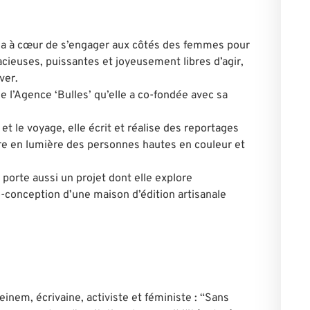
e a à cœur de s’engager aux côtés des femmes pour
cieuses, puissantes et joyeusement libres d’agir,
ver.
e l’Agence ‘Bulles’ qu’elle a co-fondée avec sa
t le voyage, elle écrit et réalise des reportages
re en lumière des personnes hautes en couleur et
porte aussi un projet dont elle explore
o-conception d’une maison d’édition artisanale
einem, écrivaine, activiste et féministe : “Sans