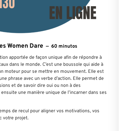
ntes Women Dare
60 minutos
bution apportée de façon unique afin de répondre à
aux dans le monde. C’est une boussole qui aide à
 un moteur pour se mettre en mouvement. Elle est
une phrase avec un verbe d’action. Elle permet de
sions et de savoir dire oui ou non à des
 ensuite une manière unique de l’incarner dans ses
emps de recul pour aligner vos motivations, vos
c votre projet.