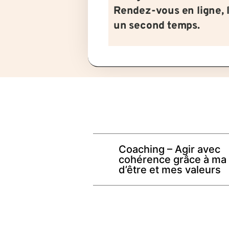
Rendez-vous en ligne, 
un second temps.
Coaching – Agir avec
cohérence grâce à ma 
d’être et mes valeurs