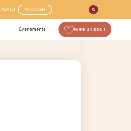
Contact
Mon compte
Événements
FAIRE UN DON !