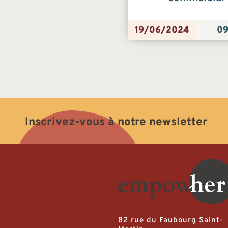
19/06/2024
09
Inscrivez-vous à notre newsletter
82 rue du Faubourg Saint-