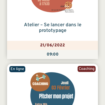
Atelier – Se lancer dans le
prototypage
21/06/2022
09:00
Coaching
En ligne