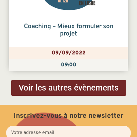
Coaching – Mieux formuler son
projet
09/09/2022
09:00
Voir les autres évènements
Inscrivez-vous à notre newsletter