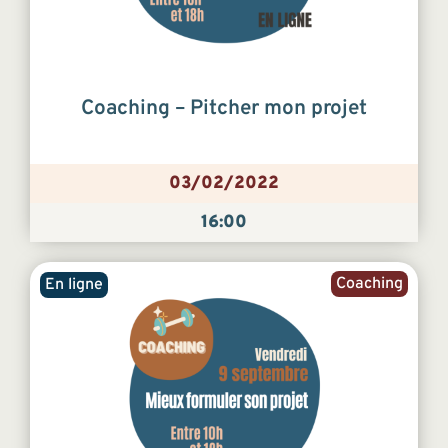
Coaching – Pitcher mon projet
03/02/2022
16:00
Coaching
En ligne