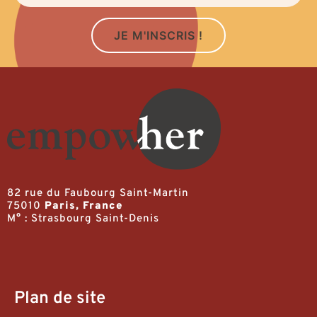
JE M'INSCRIS !
82 rue du Faubourg Saint-Martin
75010
Paris, France
M° : Strasbourg Saint-Denis
Plan de site