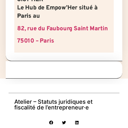
Le Hub de Empow’Her situé à
Paris
au
82, rue du Faubourg Saint Martin
75010 – Paris
Atelier – Statuts juridiques et
fiscalité de l’entrepreneur·e