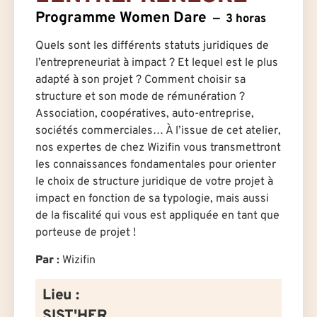
Programme Women Dare
3 horas
Quels sont les différents statuts juridiques de
l’entrepreneuriat à impact ? Et lequel est le plus
adapté à son projet ? Comment choisir sa
structure et son mode de rémunération ?
Association, coopératives, auto-entreprise,
sociétés commerciales… À l’issue de cet atelier,
nos expert·e·s de chez Wizifin vous transmettront
les connaissances fondamentales pour orienter
le choix de structure juridique de votre projet à
impact en fonction de sa typologie, mais aussi
de la fiscalité qui vous est appliquée en tant que
porteuse de projet !
Par
:
Wizifin
Lieu :
SIST'HER