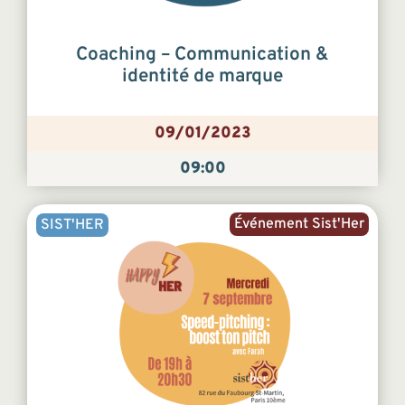
Coaching – Communication &
identité de marque
09/01/2023
09:00
Événement Sist'Her
SIST'HER