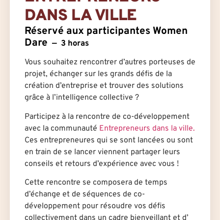
DANS LA VILLE
Réservé aux participantes Women
Dare
3 horas
Vous souhaitez rencontrer d’autres porteuses de
projet, échanger sur les grands défis de la
création d’entreprise et trouver des solutions
grâce à l’intelligence collective ?
Participez à la rencontre de co-développement
avec la communauté
Entrepreneurs dans la ville.
Ces entrepreneures qui se sont lancées ou sont
en train de se lancer viennent partager leurs
conseils et retours d’expérience avec vous !
Cette rencontre se composera de temps
d’échange et de séquences de co-
développement pour résoudre vos défis
collectivement dans un cadre bienveillant et d’