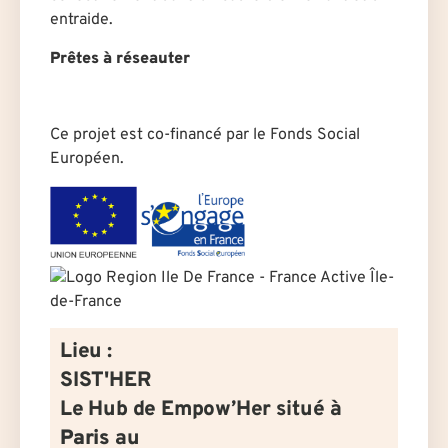
entraide.
Prêtes à réseauter
Ce projet est co-financé par le Fonds Social
Européen.
Lieu :
SIST'HER
Le Hub de Empow’Her situé à
Paris
au