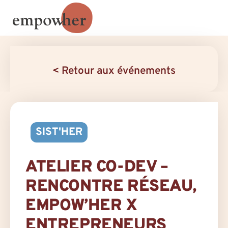
< Retour aux événements
SIST'HER
ATELIER CO-DEV –
RENCONTRE RÉSEAU,
EMPOW’HER X
ENTREPRENEURS