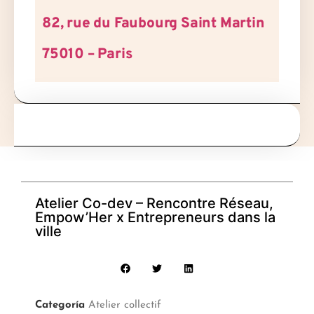
82, rue du Faubourg Saint Martin
75010 – Paris
Atelier Co-dev – Rencontre Réseau,
Empow’Her x Entrepreneurs dans la
ville
Categoría
Atelier collectif